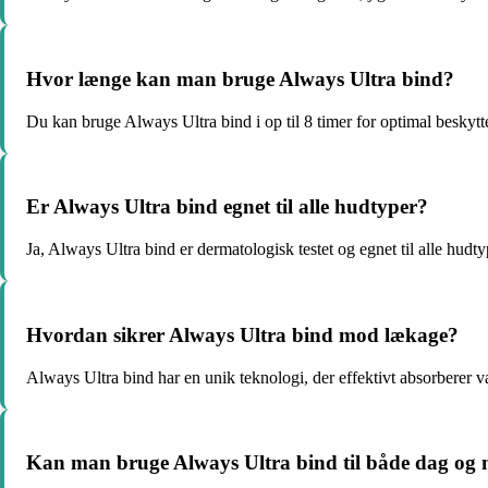
Hvor længe kan man bruge Always Ultra bind?
Du kan bruge Always Ultra bind i op til 8 timer for optimal beskytt
Er Always Ultra bind egnet til alle hudtyper?
Ja, Always Ultra bind er dermatologisk testet og egnet til alle hudty
Hvordan sikrer Always Ultra bind mod lækage?
Always Ultra bind har en unik teknologi, der effektivt absorberer v
Kan man bruge Always Ultra bind til både dag og 