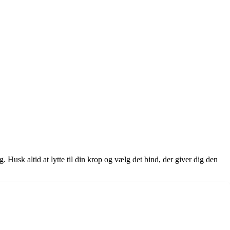
 Husk altid at lytte til din krop og vælg det bind, der giver dig den