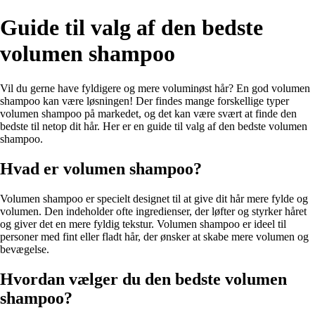
Guide til valg af den bedste
volumen shampoo
Vil du gerne have fyldigere og mere voluminøst hår? En god volumen
shampoo kan være løsningen! Der findes mange forskellige typer
volumen shampoo på markedet, og det kan være svært at finde den
bedste til netop dit hår. Her er en guide til valg af den bedste volumen
shampoo.
Hvad er volumen shampoo?
Volumen shampoo er specielt designet til at give dit hår mere fylde og
volumen. Den indeholder ofte ingredienser, der løfter og styrker håret
og giver det en mere fyldig tekstur. Volumen shampoo er ideel til
personer med fint eller fladt hår, der ønsker at skabe mere volumen og
bevægelse.
Hvordan vælger du den bedste volumen
shampoo?