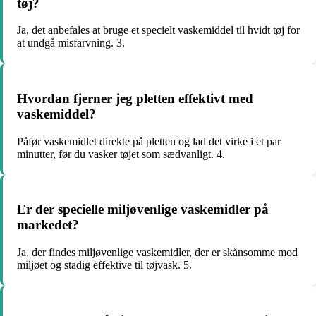
tøj?
Ja, det anbefales at bruge et specielt vaskemiddel til hvidt tøj for
at undgå misfarvning. 3.
Hvordan fjerner jeg pletten effektivt med
vaskemiddel?
Påfør vaskemidlet direkte på pletten og lad det virke i et par
minutter, før du vasker tøjet som sædvanligt. 4.
Er der specielle miljøvenlige vaskemidler på
markedet?
Ja, der findes miljøvenlige vaskemidler, der er skånsomme mod
miljøet og stadig effektive til tøjvask. 5.