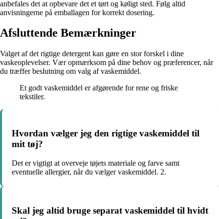
anbefales det at opbevare det et tørt og køligt sted. Følg altid
anvisningerne på emballagen for korrekt dosering.
Afsluttende Bemærkninger
Valget af det rigtige detergent kan gøre en stor forskel i dine
vaskeoplevelser. Vær opmærksom på dine behov og præferencer, når
du træffer beslutning om valg af vaskemiddel.
Et godt vaskemiddel er afgørende for rene og friske
tekstiler.
Hvordan vælger jeg den rigtige vaskemiddel til
mit tøj?
Det er vigtigt at overveje tøjets materiale og farve samt
eventuelle allergier, når du vælger vaskemiddel. 2.
Skal jeg altid bruge separat vaskemiddel til hvidt