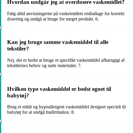
Hvordan undgår jeg at overdosere vaskemidlet?
Følg altid anvisningerne på vaskemidlets emballage for korrekt
dosering og undgå at bruge for meget produkt. 6.
Kan jeg bruge samme vaskemiddel til alle
tekstiler?
Nej, det er bedst at bruge et specifikt vaskemiddel afhængigt af
tekstilernes behov og sarte materialer. 7.
Hvilken type vaskemiddel er bedst egnet til
babytøj?
Brug et mildt og hypoallergent vaskemiddel designet specielt til
babytøj for at undgå hudirritation. 8.