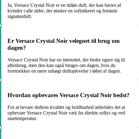
Ja, Versace Crystal Noir er en tidløs duft, der kan bæres af
kvinder i alle aldre, der ønsker en sofistikeret og feminin
signaturduft.
Er Versace Crystal Noir velegnet til brug om
dagen?
Versace Crystal Noir har en intensitet, der bedre egner sig til
aftenbrug, men den kan også bruges om dagen, hvis du
foretrækker en mere udsøgt duftoplevelse i løbet af dagen.
Hvordan opbevares Versace Crystal Noir bedst?
For at bevare duftens kvalitet og holdbarhed anbefales det at
opbevare Versace Crystal Noir væk fra direkte sollys og ved
stuetemperatur.