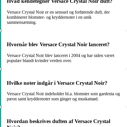
Hvad kendetegner Versace Crystal Noir duft?
Versace Crystal Noir er en sensuel og forførende duft, der
kombinerer blomster- og kryddernoter i en unik
sammensætning.
Hvornår blev Versace Crystal Noir lanceret?
Versace Crystal Noir blev lanceret i 2004 og har siden været
populær blandt kvinder verden over.
Hvilke noter indgår i Versace Crystal Noir?
Versace Crystal Noir indeholder bl.a. blomster som gardenia og
pæon samt kryddernoter som ginger og muskatnød.
Hvordan beskrives duften af Versace Crystal