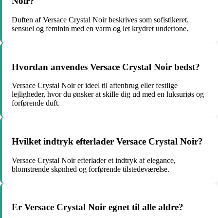
Noir?
Duften af Versace Crystal Noir beskrives som sofistikeret,
sensuel og feminin med en varm og let krydret undertone.
Hvordan anvendes Versace Crystal Noir bedst?
Versace Crystal Noir er ideel til aftenbrug eller festlige
lejligheder, hvor du ønsker at skille dig ud med en luksuriøs og
forførende duft.
Hvilket indtryk efterlader Versace Crystal Noir?
Versace Crystal Noir efterlader et indtryk af elegance,
blomstrende skønhed og forførende tilstedeværelse.
Er Versace Crystal Noir egnet til alle aldre?