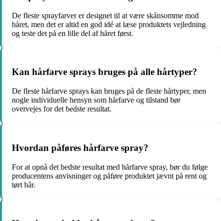
De fleste sprayfarver er designet til at være skånsomme mod
håret, men det er altid en god idé at læse produktets vejledning
og teste det på en lille del af håret først.
Kan hårfarve sprays bruges på alle hårtyper?
De fleste hårfarve sprays kan bruges på de fleste hårtyper, men
nogle individuelle hensyn som hårfarve og tilstand bør
overvejes for det bedste resultat.
Hvordan påføres hårfarve spray?
For at opnå det bedste resultat med hårfarve spray, bør du følge
producentens anvisninger og påføre produktet jævnt på rent og
tørt hår.