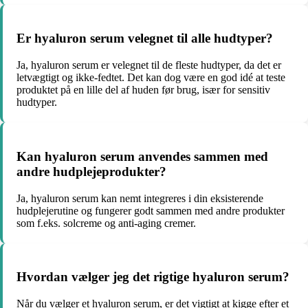
Er hyaluron serum velegnet til alle hudtyper?
Ja, hyaluron serum er velegnet til de fleste hudtyper, da det er
letvægtigt og ikke-fedtet. Det kan dog være en god idé at teste
produktet på en lille del af huden før brug, især for sensitiv
hudtyper.
Kan hyaluron serum anvendes sammen med
andre hudplejeprodukter?
Ja, hyaluron serum kan nemt integreres i din eksisterende
hudplejerutine og fungerer godt sammen med andre produkter
som f.eks. solcreme og anti-aging cremer.
Hvordan vælger jeg det rigtige hyaluron serum?
Når du vælger et hyaluron serum, er det vigtigt at kigge efter et