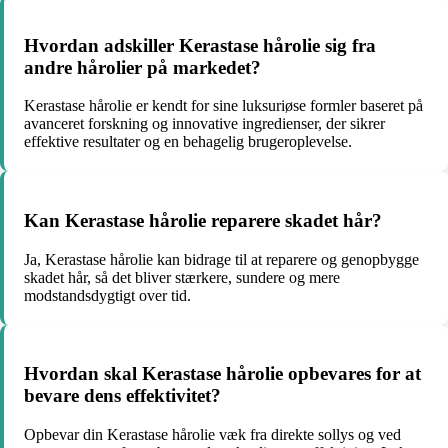
Hvordan adskiller Kerastase hårolie sig fra
andre hårolier på markedet?
Kerastase hårolie er kendt for sine luksuriøse formler baseret på
avanceret forskning og innovative ingredienser, der sikrer
effektive resultater og en behagelig brugeroplevelse.
Kan Kerastase hårolie reparere skadet hår?
Ja, Kerastase hårolie kan bidrage til at reparere og genopbygge
skadet hår, så det bliver stærkere, sundere og mere
modstandsdygtigt over tid.
Hvordan skal Kerastase hårolie opbevares for at
bevare dens effektivitet?
Opbevar din Kerastase hårolie væk fra direkte sollys og ved