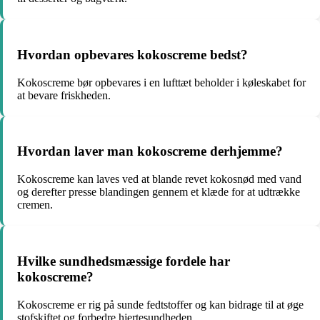
Hvordan opbevares kokoscreme bedst?
Kokoscreme bør opbevares i en lufttæt beholder i køleskabet for
at bevare friskheden.
Hvordan laver man kokoscreme derhjemme?
Kokoscreme kan laves ved at blande revet kokosnød med vand
og derefter presse blandingen gennem et klæde for at udtrække
cremen.
Hvilke sundhedsmæssige fordele har
kokoscreme?
Kokoscreme er rig på sunde fedtstoffer og kan bidrage til at øge
stofskiftet og forbedre hjertesundheden.