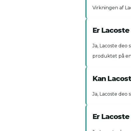
Virkningen af La
Er Lacoste 
Ja, Lacoste deo 
produktet på en 
Kan Lacost
Ja, Lacoste deo
Er Lacoste