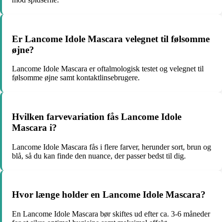
Er Lancome Idole Mascara velegnet til følsomme
øjne?
Lancome Idole Mascara er oftalmologisk testet og velegnet til
følsomme øjne samt kontaktlinsebrugere.
Hvilken farvevariation fås Lancome Idole
Mascara i?
Lancome Idole Mascara fås i flere farver, herunder sort, brun og
blå, så du kan finde den nuance, der passer bedst til dig.
Hvor længe holder en Lancome Idole Mascara?
En Lancome Idole Mascara bør skiftes ud efter ca. 3-6 måneder