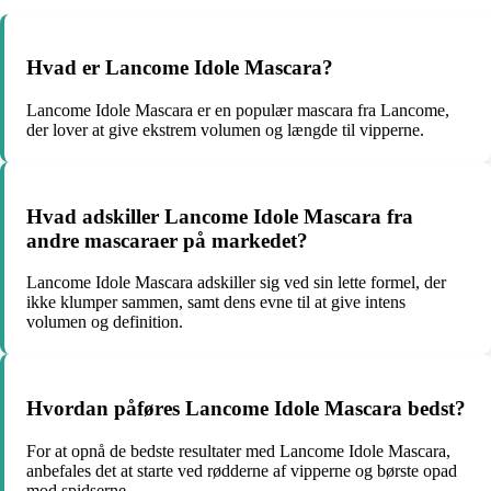
Hvad er Lancome Idole Mascara?
Lancome Idole Mascara er en populær mascara fra Lancome,
der lover at give ekstrem volumen og længde til vipperne.
Hvad adskiller Lancome Idole Mascara fra
andre mascaraer på markedet?
Lancome Idole Mascara adskiller sig ved sin lette formel, der
ikke klumper sammen, samt dens evne til at give intens
volumen og definition.
Hvordan påføres Lancome Idole Mascara bedst?
For at opnå de bedste resultater med Lancome Idole Mascara,
anbefales det at starte ved rødderne af vipperne og børste opad
mod spidserne.