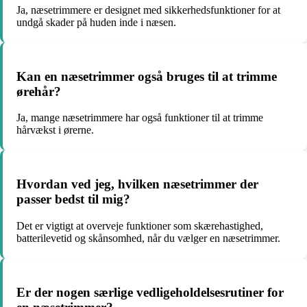
Ja, næsetrimmere er designet med sikkerhedsfunktioner for at
undgå skader på huden inde i næsen.
Kan en næsetrimmer også bruges til at trimme
ørehår?
Ja, mange næsetrimmere har også funktioner til at trimme
hårvækst i ørerne.
Hvordan ved jeg, hvilken næsetrimmer der
passer bedst til mig?
Det er vigtigt at overveje funktioner som skærehastighed,
batterilevetid og skånsomhed, når du vælger en næsetrimmer.
Er der nogen særlige vedligeholdelsesrutiner for