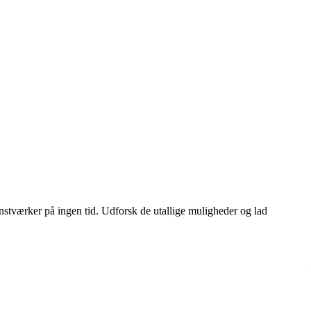
nstværker på ingen tid. Udforsk de utallige muligheder og lad