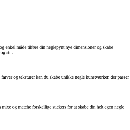
 og enkel måde tilføre din neglepynt nye dimensioner og skabe
og stil.
e, farver og teksturer kan du skabe unikke negle kunstværker, der passer
 mixe og matche forskellige stickers for at skabe din helt egen negle