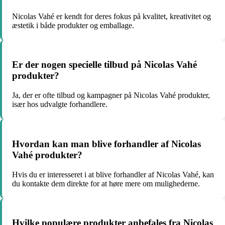
Nicolas Vahé er kendt for deres fokus på kvalitet, kreativitet og
æstetik i både produkter og emballage.
Er der nogen specielle tilbud på Nicolas Vahé
produkter?
Ja, der er ofte tilbud og kampagner på Nicolas Vahé produkter,
især hos udvalgte forhandlere.
Hvordan kan man blive forhandler af Nicolas
Vahé produkter?
Hvis du er interesseret i at blive forhandler af Nicolas Vahé, kan
du kontakte dem direkte for at høre mere om mulighederne.
Hvilke populære produkter anbefales fra Nicolas