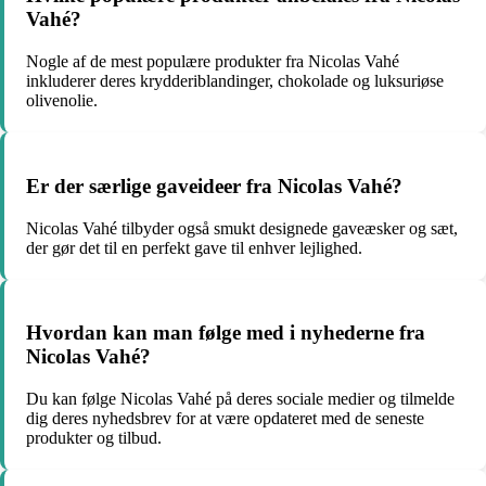
Vahé?
Nogle af de mest populære produkter fra Nicolas Vahé
inkluderer deres krydderiblandinger, chokolade og luksuriøse
olivenolie.
Er der særlige gaveideer fra Nicolas Vahé?
Nicolas Vahé tilbyder også smukt designede gaveæsker og sæt,
der gør det til en perfekt gave til enhver lejlighed.
Hvordan kan man følge med i nyhederne fra
Nicolas Vahé?
Du kan følge Nicolas Vahé på deres sociale medier og tilmelde
dig deres nyhedsbrev for at være opdateret med de seneste
produkter og tilbud.