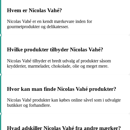
Hvem er Nicolas Vahé?
Nicolas Vahé er en kendt mærkevare inden for
gourmetprodukter og delikatesser.
Hvilke produkter tilbyder Nicolas Vahé?
Nicolas Vahé tilbyder et bredt udvalg af produkter såsom
krydderier, marmelader, chokolade, olie og meget mere.
Hvor kan man finde Nicolas Vahé produkter?
Nicolas Vahé produkter kan købes online såvel som i udvalgte
butikker og forhandlere.
Hvad adskiller Nicolas Vahé fra andre mærker?