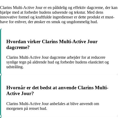
Clarins Multi-Active Jour er en pålidelig og effektiv dagcreme, der kan
hjælpe med at forbedre hudens udseende og tekstur. Med dens
innovative formel og kraftfulde ingredienser er dette produkt et must-
have for enhver, der ønsker en smuk og ungdommelig hud.
Hvordan virker Clarins Multi-Active Jour
dagcreme?
Clarins Multi-Active Jour dagcreme arbejder for at reducere
synlige tegn på aldrende hud og forbedre hudens elasticitet og
udstråling.
Hvornår er det bedst at anvende Clarins Multi-
Active Jour?
Clarins Multi-Active Jour anbefales at blive anvendt om
morgenen på renset hud.