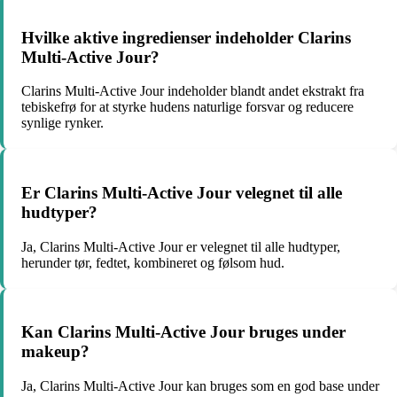
Hvilke aktive ingredienser indeholder Clarins
Multi-Active Jour?
Clarins Multi-Active Jour indeholder blandt andet ekstrakt fra
tebiskefrø for at styrke hudens naturlige forsvar og reducere
synlige rynker.
Er Clarins Multi-Active Jour velegnet til alle
hudtyper?
Ja, Clarins Multi-Active Jour er velegnet til alle hudtyper,
herunder tør, fedtet, kombineret og følsom hud.
Kan Clarins Multi-Active Jour bruges under
makeup?
Ja, Clarins Multi-Active Jour kan bruges som en god base under