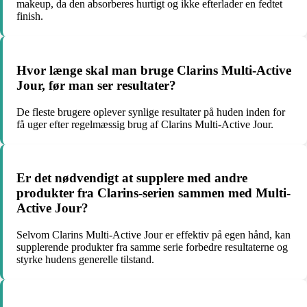
makeup, da den absorberes hurtigt og ikke efterlader en fedtet
finish.
Hvor længe skal man bruge Clarins Multi-Active
Jour, før man ser resultater?
De fleste brugere oplever synlige resultater på huden inden for
få uger efter regelmæssig brug af Clarins Multi-Active Jour.
Er det nødvendigt at supplere med andre
produkter fra Clarins-serien sammen med Multi-
Active Jour?
Selvom Clarins Multi-Active Jour er effektiv på egen hånd, kan
supplerende produkter fra samme serie forbedre resultaterne og
styrke hudens generelle tilstand.