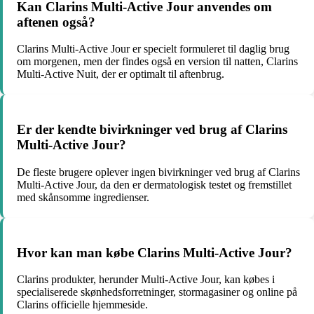
Kan Clarins Multi-Active Jour anvendes om
aftenen også?
Clarins Multi-Active Jour er specielt formuleret til daglig brug
om morgenen, men der findes også en version til natten, Clarins
Multi-Active Nuit, der er optimalt til aftenbrug.
Er der kendte bivirkninger ved brug af Clarins
Multi-Active Jour?
De fleste brugere oplever ingen bivirkninger ved brug af Clarins
Multi-Active Jour, da den er dermatologisk testet og fremstillet
med skånsomme ingredienser.
Hvor kan man købe Clarins Multi-Active Jour?
Clarins produkter, herunder Multi-Active Jour, kan købes i
specialiserede skønhedsforretninger, stormagasiner og online på
Clarins officielle hjemmeside.