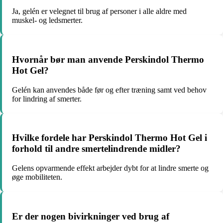
Ja, gelén er velegnet til brug af personer i alle aldre med
muskel- og ledsmerter.
Hvornår bør man anvende Perskindol Thermo
Hot Gel?
Gelén kan anvendes både før og efter træning samt ved behov
for lindring af smerter.
Hvilke fordele har Perskindol Thermo Hot Gel i
forhold til andre smertelindrende midler?
Gelens opvarmende effekt arbejder dybt for at lindre smerte og
øge mobiliteten.
Er der nogen bivirkninger ved brug af