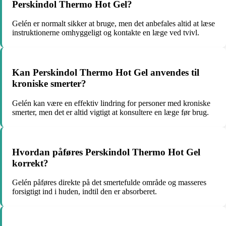
Perskindol Thermo Hot Gel?
Gelén er normalt sikker at bruge, men det anbefales altid at læse
instruktionerne omhyggeligt og kontakte en læge ved tvivl.
Kan Perskindol Thermo Hot Gel anvendes til
kroniske smerter?
Gelén kan være en effektiv lindring for personer med kroniske
smerter, men det er altid vigtigt at konsultere en læge før brug.
Hvordan påføres Perskindol Thermo Hot Gel
korrekt?
Gelén påføres direkte på det smertefulde område og masseres
forsigtigt ind i huden, indtil den er absorberet.