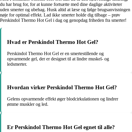
du har brug for, for at kunne fortsætte med dine daglige aktiviteter
uden smerter og ubehag. Husk altid at læse og følge brugsanvisningen
nøje for optimal effekt. Lad ikke smerter holde dig tilbage – prøv
Perskindol Thermo Hot Gel i dag og genopdag friheden fra smerter!
Hvad er Perskindol Thermo Hot Gel?
Perskindol Thermo Hot Gel er en smertestillende og
opvarmende gel, der er designet til at lindre muskel- og
ledsmerter.
Hvordan virker Perskindol Thermo Hot Gel?
Gelens opvarmende effekt øger blodcirkulationen og lindrer
ømme muskler og led.
Er Perskindol Thermo Hot Gel egnet til alle?