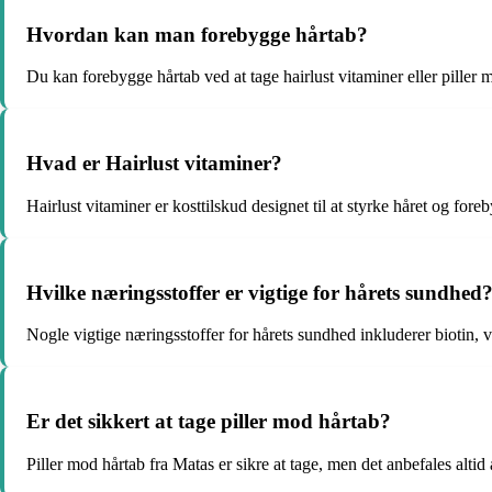
Hvordan kan man forebygge hårtab?
Du kan forebygge hårtab ved at tage hairlust vitaminer eller piller 
Hvad er Hairlust vitaminer?
Hairlust vitaminer er kosttilskud designet til at styrke håret og fore
Hvilke næringsstoffer er vigtige for hårets sundhed
Nogle vigtige næringsstoffer for hårets sundhed inkluderer biotin,
Er det sikkert at tage piller mod hårtab?
Piller mod hårtab fra Matas er sikre at tage, men det anbefales altid