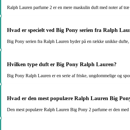
Ralph Lauren parfume 2 er en mere maskulin duft med noter af træ 
Hvad er specielt ved Big Pony serien fra Ralph La
Big Pony serien fra Ralph Lauren byder på en række unikke dufte, hve
Hvilken type duft er Big Pony Ralph Lauren?
Big Pony Ralph Lauren er en serie af friske, ungdommelige og sport
Hvad er den mest populære Ralph Lauren Big Pon
Den mest populære Ralph Lauren Big Pony 2 parfume er den med den 