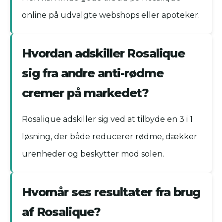
online på udvalgte webshops eller apoteker.
Hvordan adskiller Rosalique
sig fra andre anti-rødme
cremer på markedet?
Rosalique adskiller sig ved at tilbyde en 3 i 1
løsning, der både reducerer rødme, dækker
urenheder og beskytter mod solen.
Hvornår ses resultater fra brug
af Rosalique?