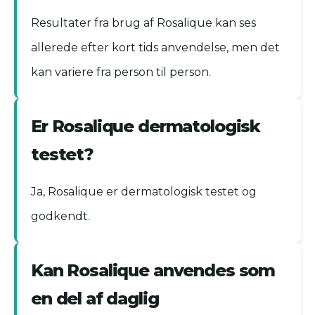
Resultater fra brug af Rosalique kan ses
allerede efter kort tids anvendelse, men det
kan variere fra person til person.
Er Rosalique dermatologisk
testet?
Ja, Rosalique er dermatologisk testet og
godkendt.
Kan Rosalique anvendes som
en del af daglig