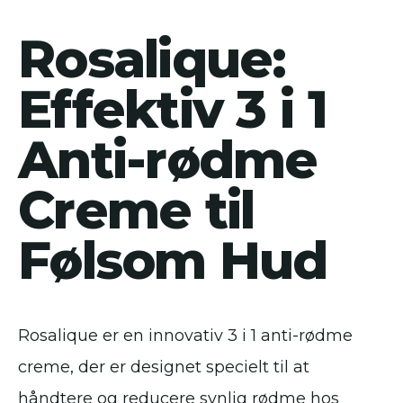
Rosalique:
Effektiv 3 i 1
Anti-rødme
Creme til
Følsom Hud
Rosalique er en innovativ 3 i 1 anti-rødme
creme, der er designet specielt til at
håndtere og reducere synlig rødme hos