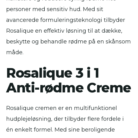
personer med sensitiv hud. Med sit
avancerede formuleringsteknologi tilbyder
Rosalique en effektiv løsning til at dække,
beskytte og behandle rødme på en skånsom
måde.
Rosalique 3 i 1
Anti-rødme Creme
Rosalique cremen er en multifunktionel
hudplejeløsning, der tilbyder flere fordele i
én enkelt formel. Med sine beroligende