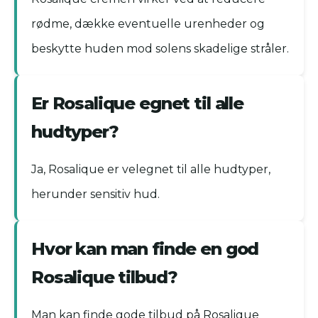
rødme, dække eventuelle urenheder og
beskytte huden mod solens skadelige stråler.
Er Rosalique egnet til alle
hudtyper?
Ja, Rosalique er velegnet til alle hudtyper,
herunder sensitiv hud.
Hvor kan man finde en god
Rosalique tilbud?
Man kan finde gode tilbud på Rosalique