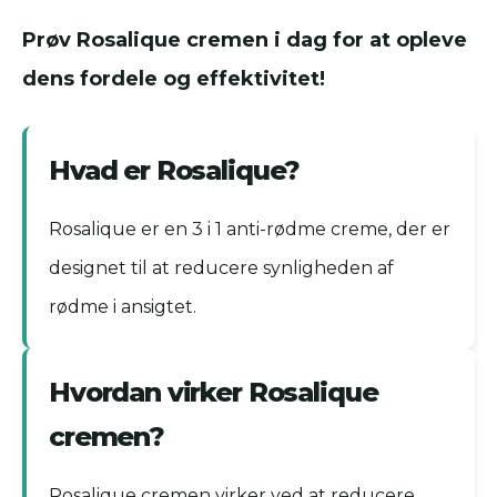
Prøv Rosalique cremen i dag for at opleve
dens fordele og effektivitet!
Hvad er Rosalique?
Rosalique er en 3 i 1 anti-rødme creme, der er
designet til at reducere synligheden af
rødme i ansigtet.
Hvordan virker Rosalique
cremen?
Rosalique cremen virker ved at reducere