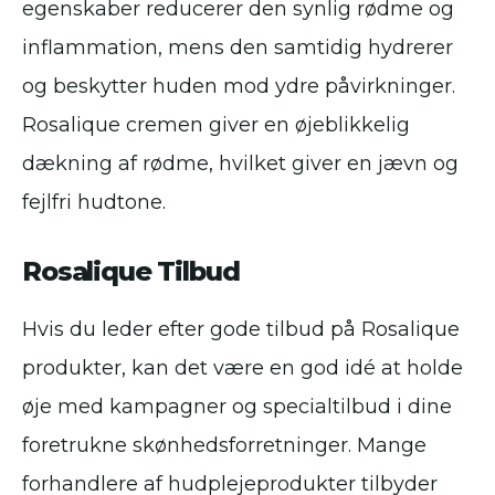
egenskaber reducerer den synlig rødme og
inflammation, mens den samtidig hydrerer
og beskytter huden mod ydre påvirkninger.
Rosalique cremen giver en øjeblikkelig
dækning af rødme, hvilket giver en jævn og
fejlfri hudtone.
Rosalique Tilbud
Hvis du leder efter gode tilbud på Rosalique
produkter, kan det være en god idé at holde
øje med kampagner og specialtilbud i dine
foretrukne skønhedsforretninger. Mange
forhandlere af hudplejeprodukter tilbyder