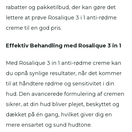
rabatter og pakketilbud, der kan gøre det
lettere at prøve Rosalique 3 i 1 anti-rødme
creme til en god pris.
Effektiv Behandling med Rosalique 3 in 1
Med Rosalique 3 in 1 anti-rødme creme kan
du opnå synlige resultater, når det kommer
til at håndtere rødme og sensitivitet i din
hud. Den avancerede formulering af cremen
sikrer, at din hud bliver plejet, beskyttet og
dækket på én gang, hvilket giver dig en
mere ensartet og sund hudtone.