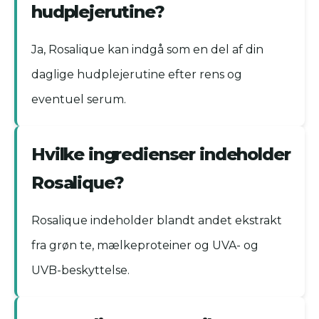
hudplejerutine?
Ja, Rosalique kan indgå som en del af din
daglige hudplejerutine efter rens og
eventuel serum.
Hvilke ingredienser indeholder
Rosalique?
Rosalique indeholder blandt andet ekstrakt
fra grøn te, mælkeproteiner og UVA- og
UVB-beskyttelse.