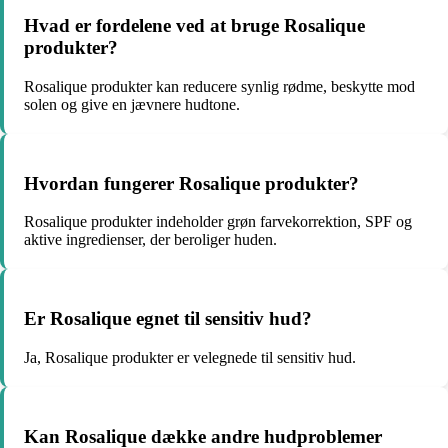
Hvad er fordelene ved at bruge Rosalique
produkter?
Rosalique produkter kan reducere synlig rødme, beskytte mod
solen og give en jævnere hudtone.
Hvordan fungerer Rosalique produkter?
Rosalique produkter indeholder grøn farvekorrektion, SPF og
aktive ingredienser, der beroliger huden.
Er Rosalique egnet til sensitiv hud?
Ja, Rosalique produkter er velegnede til sensitiv hud.
Kan Rosalique dække andre hudproblemer