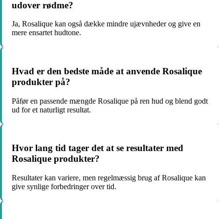
udover rødme?
Ja, Rosalique kan også dække mindre ujævnheder og give en
mere ensartet hudtone.
Hvad er den bedste måde at anvende Rosalique
produkter på?
Påfør en passende mængde Rosalique på ren hud og blend godt
ud for et naturligt resultat.
Hvor lang tid tager det at se resultater med
Rosalique produkter?
Resultater kan variere, men regelmæssig brug af Rosalique kan
give synlige forbedringer over tid.