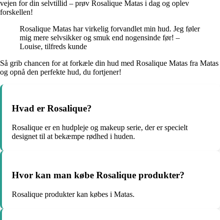
vejen for din selvtillid – prøv Rosalique Matas i dag og oplev
forskellen!
Rosalique Matas har virkelig forvandlet min hud. Jeg føler
mig mere selvsikker og smuk end nogensinde før! –
Louise, tilfreds kunde
Så grib chancen for at forkæle din hud med Rosalique Matas fra Matas
og opnå den perfekte hud, du fortjener!
Hvad er Rosalique?
Rosalique er en hudpleje og makeup serie, der er specielt
designet til at bekæmpe rødhed i huden.
Hvor kan man købe Rosalique produkter?
Rosalique produkter kan købes i Matas.