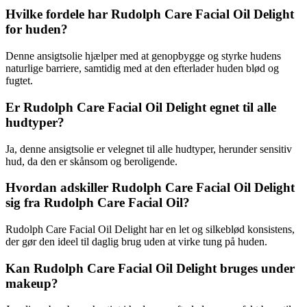
Hvilke fordele har Rudolph Care Facial Oil Delight
for huden?
Denne ansigtsolie hjælper med at genopbygge og styrke hudens
naturlige barriere, samtidig med at den efterlader huden blød og
fugtet.
Er Rudolph Care Facial Oil Delight egnet til alle
hudtyper?
Ja, denne ansigtsolie er velegnet til alle hudtyper, herunder sensitiv
hud, da den er skånsom og beroligende.
Hvordan adskiller Rudolph Care Facial Oil Delight
sig fra Rudolph Care Facial Oil?
Rudolph Care Facial Oil Delight har en let og silkeblød konsistens,
der gør den ideel til daglig brug uden at virke tung på huden.
Kan Rudolph Care Facial Oil Delight bruges under
makeup?