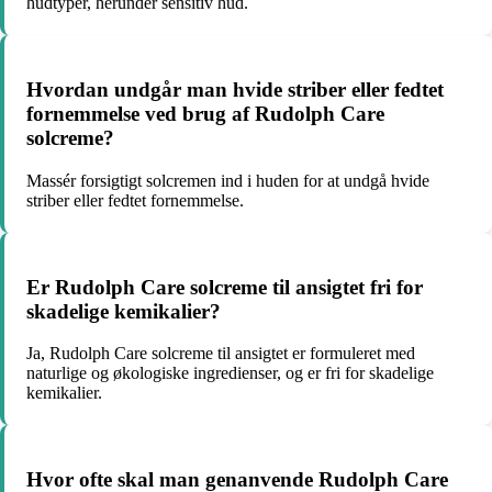
hudtyper, herunder sensitiv hud.
Hvordan undgår man hvide striber eller fedtet
fornemmelse ved brug af Rudolph Care
solcreme?
Massér forsigtigt solcremen ind i huden for at undgå hvide
striber eller fedtet fornemmelse.
Er Rudolph Care solcreme til ansigtet fri for
skadelige kemikalier?
Ja, Rudolph Care solcreme til ansigtet er formuleret med
naturlige og økologiske ingredienser, og er fri for skadelige
kemikalier.
Hvor ofte skal man genanvende Rudolph Care