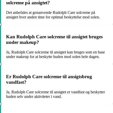
solcreme på ansigtet?
Det anbefales at genanvende Rudolph Care solcreme på
ansigtet hver anden time for optimal beskyttelse mod solen.
Kan Rudolph Care solcreme til ansigtet bruges
under makeup?
Ja, Rudolph Care solcreme til ansigtet kan bruges som en base
under makeup for at beskytte huden mod solen hele dagen.
Er Rudolph Care solcreme til ansigtsbrug
vandfast?
Ja, Rudolph Care solcreme til ansigtet er vandfast og beskytter
huden selv under aktiviteter i vand.