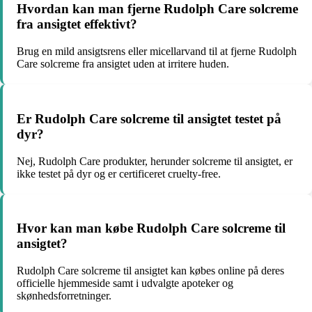
Hvordan kan man fjerne Rudolph Care solcreme
fra ansigtet effektivt?
Brug en mild ansigtsrens eller micellarvand til at fjerne Rudolph
Care solcreme fra ansigtet uden at irritere huden.
Er Rudolph Care solcreme til ansigtet testet på
dyr?
Nej, Rudolph Care produkter, herunder solcreme til ansigtet, er
ikke testet på dyr og er certificeret cruelty-free.
Hvor kan man købe Rudolph Care solcreme til
ansigtet?
Rudolph Care solcreme til ansigtet kan købes online på deres
officielle hjemmeside samt i udvalgte apoteker og
skønhedsforretninger.