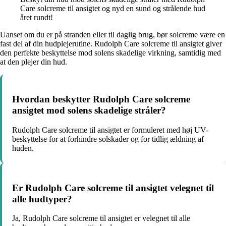
Care solcreme til ansigtet og nyd en sund og strålende hud
året rundt!
Uanset om du er på stranden eller til daglig brug, bør solcreme være en
fast del af din hudplejerutine. Rudolph Care solcreme til ansigtet giver
den perfekte beskyttelse mod solens skadelige virkning, samtidig med
at den plejer din hud.
Hvordan beskytter Rudolph Care solcreme
ansigtet mod solens skadelige stråler?
Rudolph Care solcreme til ansigtet er formuleret med høj UV-
beskyttelse for at forhindre solskader og for tidlig ældning af
huden.
Er Rudolph Care solcreme til ansigtet velegnet til
alle hudtyper?
Ja, Rudolph Care solcreme til ansigtet er velegnet til alle