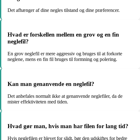
Det afhænger af dine negles tilstand og dine præferencer.
Hvad er forskellen mellem en grov og en fin
neglefil?
En grov neglefil er mere aggressiv og bruges til at forkorte
neglene, mens en fin fil bruges til formning og polering.
Kan man genanvende en neglefil?
Det anbefales normalt ikke at genanvende neglefiler, da de
mister effektiviteten med tiden.
Hvad gør man, hvis man har filen for lang tid?
Hvis neglefilen er blevet for slidt, bør den udskiftes for bedre