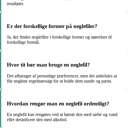
resultater.
Er der forskellige former på neglefiler?
Ja, der findes neglefiler i forskellige former og størrelser til
forskellige formål.
Hvor tit bør man bruge en neglefil?
Det afhænger af personlige præferencer, men det anbefales at
file neglene regelmæssigt for at holde dem sunde og pæne.
Hvordan rengør man en neglefil ordentligt?
En neglefil kan rengøres ved at børste den med sæbe og vand
eller desinficere den med alkohol.