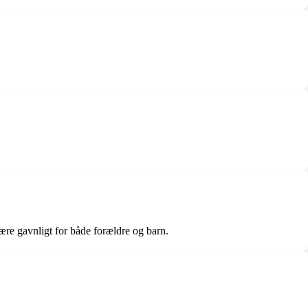
ære gavnligt for både forældre og barn.