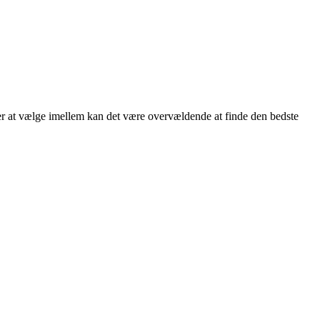
ner at vælge imellem kan det være overvældende at finde den bedste