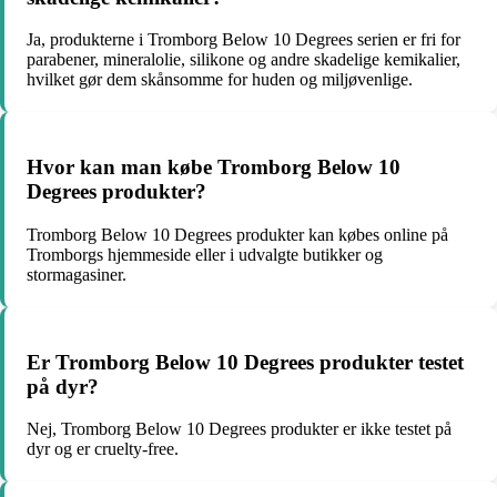
Ja, produkterne i Tromborg Below 10 Degrees serien er fri for
parabener, mineralolie, silikone og andre skadelige kemikalier,
hvilket gør dem skånsomme for huden og miljøvenlige.
Hvor kan man købe Tromborg Below 10
Degrees produkter?
Tromborg Below 10 Degrees produkter kan købes online på
Tromborgs hjemmeside eller i udvalgte butikker og
stormagasiner.
Er Tromborg Below 10 Degrees produkter testet
på dyr?
Nej, Tromborg Below 10 Degrees produkter er ikke testet på
dyr og er cruelty-free.