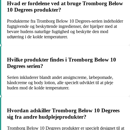
Hvad er fordelene ved at bruge Tromborg Below
10 Degrees produkter?
Produkterne fra Tromborg Below 10 Degrees-serien indeholder
fugtgivende og beskyttende ingredienser, der hjælper med at
bevare hudens naturlige fugtighed og beskytte den mod
udtørring i de kolde temperaturer.
Hvilke produkter findes i Tromborg Below 10
Degrees serien?
Serien inkluderer blandt andet ansigtscreme, læbepomade,
håndcreme og body lotion, alle specielt udviklet til at pleje
huden mod de kolde temperaturer.
Hvordan adskiller Tromborg Below 10 Degrees
sig fra andre hudplejeprodukter?
Tromborg Below 10 Degrees produkter er specielt designet til at