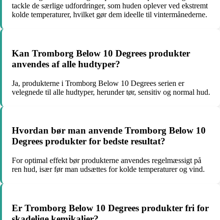
tackle de særlige udfordringer, som huden oplever ved ekstremt
kolde temperaturer, hvilket gør dem ideelle til vintermånederne.
Kan Tromborg Below 10 Degrees produkter
anvendes af alle hudtyper?
Ja, produkterne i Tromborg Below 10 Degrees serien er
velegnede til alle hudtyper, herunder tør, sensitiv og normal hud.
Hvordan bør man anvende Tromborg Below 10
Degrees produkter for bedste resultat?
For optimal effekt bør produkterne anvendes regelmæssigt på
ren hud, især før man udsættes for kolde temperaturer og vind.
Er Tromborg Below 10 Degrees produkter fri for
skadelige kemikalier?