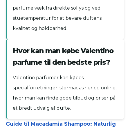
parfume væk fra direkte sollys og ved
stuetemperatur for at bevare duftens
kvalitet og holdbarhed.
Hvor kan man købe Valentino
parfume til den bedste pris?
Valentino parfumer kan købes i
specialforretninger, stormagasiner og online,
hvor man kan finde gode tilbud og priser på
et bredt udvalg af dufte.
Guide til Macadamia Shampoo: Naturlig