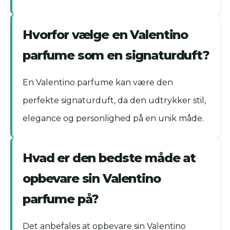
Hvorfor vælge en Valentino
parfume som en signaturduft?
En Valentino parfume kan være den
perfekte signaturduft, da den udtrykker stil,
elegance og personlighed på en unik måde.
Hvad er den bedste måde at
opbevare sin Valentino
parfume på?
Det anbefales at opbevare sin Valentino