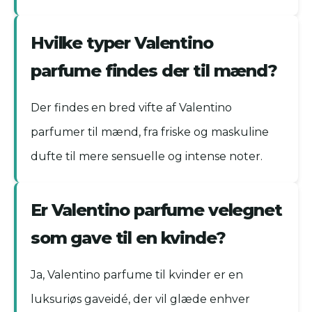
Hvilke typer Valentino
parfume findes der til mænd?
Der findes en bred vifte af Valentino
parfumer til mænd, fra friske og maskuline
dufte til mere sensuelle og intense noter.
Er Valentino parfume velegnet
som gave til en kvinde?
Ja, Valentino parfume til kvinder er en
luksuriøs gaveidé, der vil glæde enhver