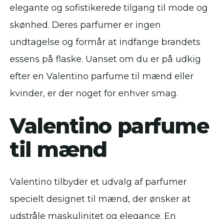
elegante og sofistikerede tilgang til mode og
skønhed. Deres parfumer er ingen
undtagelse og formår at indfange brandets
essens på flaske. Uanset om du er på udkig
efter en Valentino parfume til mænd eller
kvinder, er der noget for enhver smag.
Valentino parfume
til mænd
Valentino tilbyder et udvalg af parfumer
specielt designet til mænd, der ønsker at
udstråle maskulinitet og elegance. En