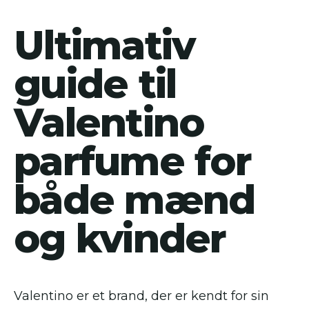
Ultimativ
guide til
Valentino
parfume for
både mænd
og kvinder
Valentino er et brand, der er kendt for sin