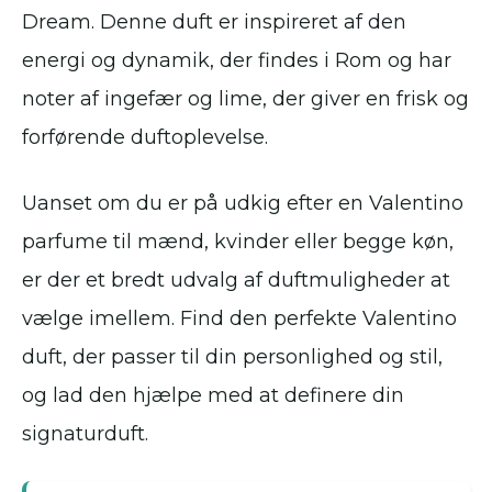
Dream. Denne duft er inspireret af den
energi og dynamik, der findes i Rom og har
noter af ingefær og lime, der giver en frisk og
forførende duftoplevelse.
Uanset om du er på udkig efter en Valentino
parfume til mænd, kvinder eller begge køn,
er der et bredt udvalg af duftmuligheder at
vælge imellem. Find den perfekte Valentino
duft, der passer til din personlighed og stil,
og lad den hjælpe med at definere din
signaturduft.