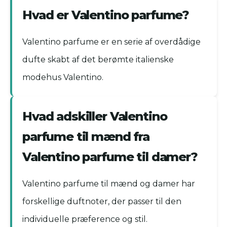
Hvad er Valentino parfume?
Valentino parfume er en serie af overdådige
dufte skabt af det berømte italienske
modehus Valentino.
Hvad adskiller Valentino
parfume til mænd fra
Valentino parfume til damer?
Valentino parfume til mænd og damer har
forskellige duftnoter, der passer til den
individuelle præference og stil.