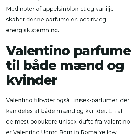
Med noter af appelsinblomst og vanilje
skaber denne parfume en positiv og
energisk stemning.
Valentino parfume
til både mænd og
kvinder
Valentino tilbyder også unisex-parfumer, der
kan deles af både mænd og kvinder. En af
de mest populære unisex-dufte fra Valentino
er Valentino Uomo Born in Roma Yellow