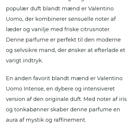
populær duft blandt mænd er Valentino
Uomo, der kombinerer sensuelle noter af
læder og vanilje med friske citrusnoter.
Denne parfume er perfekt til den moderne
og selvsikre mand, der ønsker at efterlade et
varigt indtryk.
En anden favorit blandt mænd er Valentino
Uomo Intense, en dybere og intensiveret
version af den originale duft. Med noter af iris
og tonkabønner skaber denne parfume en
aura af mystik og raffinement.