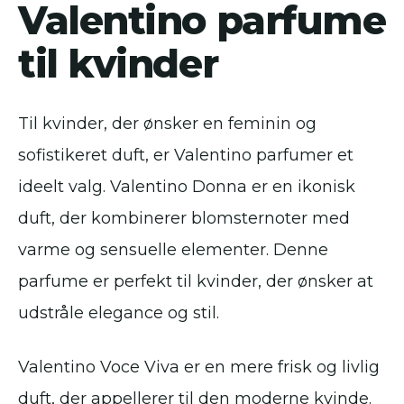
Valentino parfume
til kvinder
Til kvinder, der ønsker en feminin og
sofistikeret duft, er Valentino parfumer et
ideelt valg. Valentino Donna er en ikonisk
duft, der kombinerer blomsternoter med
varme og sensuelle elementer. Denne
parfume er perfekt til kvinder, der ønsker at
udstråle elegance og stil.
Valentino Voce Viva er en mere frisk og livlig
duft, der appellerer til den moderne kvinde.