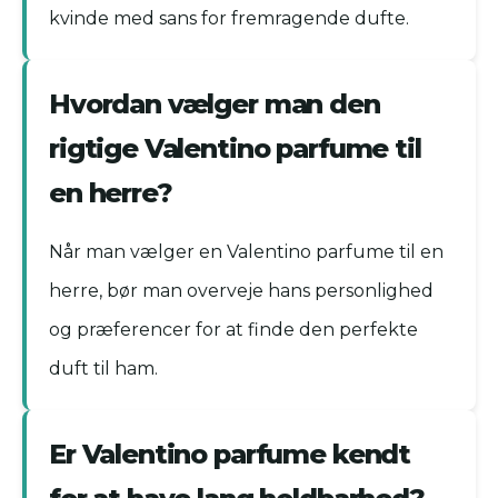
kvinde med sans for fremragende dufte.
Hvordan vælger man den
rigtige Valentino parfume til
en herre?
Når man vælger en Valentino parfume til en
herre, bør man overveje hans personlighed
og præferencer for at finde den perfekte
duft til ham.
Er Valentino parfume kendt