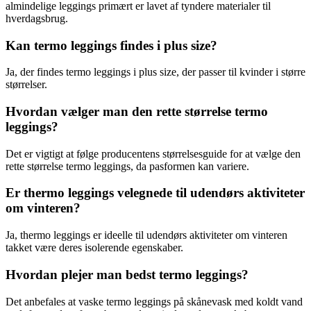
almindelige leggings primært er lavet af tyndere materialer til
hverdagsbrug.
Kan termo leggings findes i plus size?
Ja, der findes termo leggings i plus size, der passer til kvinder i større
størrelser.
Hvordan vælger man den rette størrelse termo
leggings?
Det er vigtigt at følge producentens størrelsesguide for at vælge den
rette størrelse termo leggings, da pasformen kan variere.
Er thermo leggings velegnede til udendørs aktiviteter
om vinteren?
Ja, thermo leggings er ideelle til udendørs aktiviteter om vinteren
takket være deres isolerende egenskaber.
Hvordan plejer man bedst termo leggings?
Det anbefales at vaske termo leggings på skånevask med koldt vand