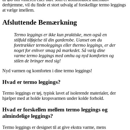
derhjemme, vil du finde et stort udvalg af forskellige termo leggings
at vælge imellem.
Afsluttende Bemærkning
Termo leggings er ikke kun praktiske, men også en
stilfuld tilføjelse til din garderobe. Uanset om du
foretrækker termoleggings eller thermo leggings, er der
noget for enhver smag på markedet. Så vælg dine
varme termo leggings med omhu og nyd komforten og
stilen de bringer med sig!
Nyd varmen og komforten i dine termo leggings!
Hvad er termo leggings?
Termo leggings er tøj, typisk lavet af isolerende materialer, der
hjælper med at holde kropsvarmen under kolde forhold.
Hvad er forskellen mellem termo leggings og
almindelige leggings?
Termo leggings er designet til at give ekstra varme, mens