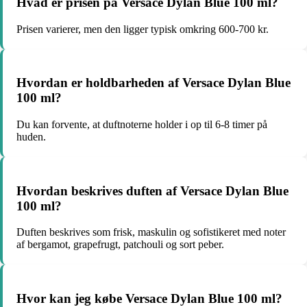
Hvad er prisen på Versace Dylan Blue 100 ml?
Prisen varierer, men den ligger typisk omkring 600-700 kr.
Hvordan er holdbarheden af Versace Dylan Blue
100 ml?
Du kan forvente, at duftnoterne holder i op til 6-8 timer på
huden.
Hvordan beskrives duften af Versace Dylan Blue
100 ml?
Duften beskrives som frisk, maskulin og sofistikeret med noter
af bergamot, grapefrugt, patchouli og sort peber.
Hvor kan jeg købe Versace Dylan Blue 100 ml?