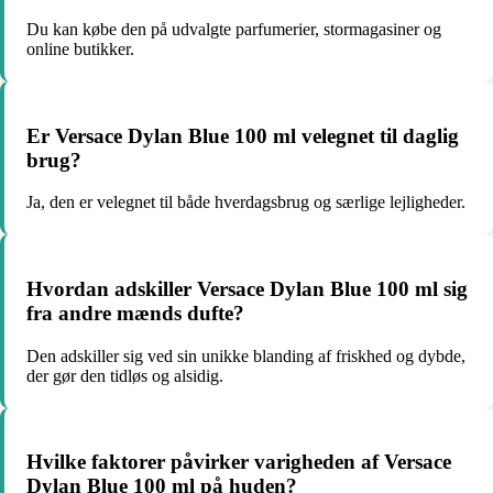
Du kan købe den på udvalgte parfumerier, stormagasiner og
online butikker.
Er Versace Dylan Blue 100 ml velegnet til daglig
brug?
Ja, den er velegnet til både hverdagsbrug og særlige lejligheder.
Hvordan adskiller Versace Dylan Blue 100 ml sig
fra andre mænds dufte?
Den adskiller sig ved sin unikke blanding af friskhed og dybde,
der gør den tidløs og alsidig.
Hvilke faktorer påvirker varigheden af Versace
Dylan Blue 100 ml på huden?