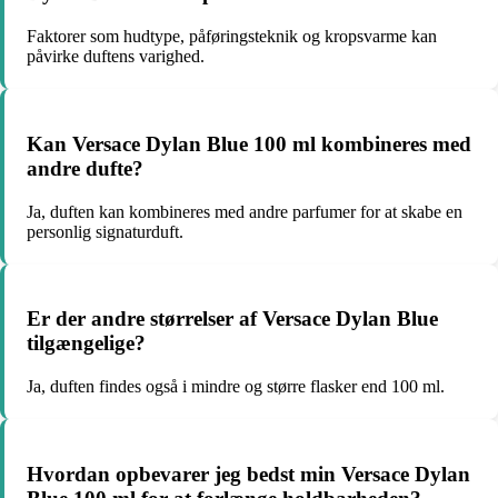
Faktorer som hudtype, påføringsteknik og kropsvarme kan
påvirke duftens varighed.
Kan Versace Dylan Blue 100 ml kombineres med
andre dufte?
Ja, duften kan kombineres med andre parfumer for at skabe en
personlig signaturduft.
Er der andre størrelser af Versace Dylan Blue
tilgængelige?
Ja, duften findes også i mindre og større flasker end 100 ml.
Hvordan opbevarer jeg bedst min Versace Dylan