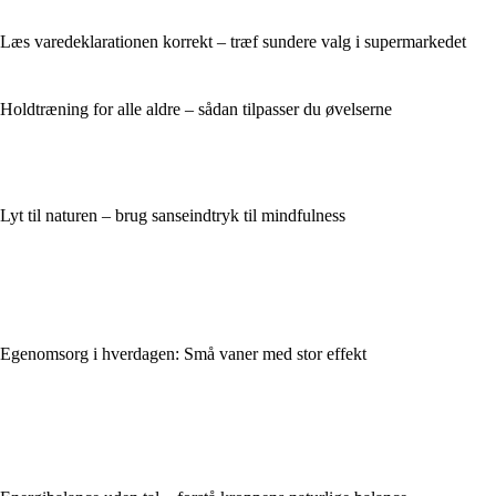
Læs varedeklarationen korrekt – træf sundere valg i supermarkedet
Holdtræning for alle aldre – sådan tilpasser du øvelserne
Lyt til naturen – brug sanseindtryk til mindfulness
Egenomsorg i hverdagen: Små vaner med stor effekt