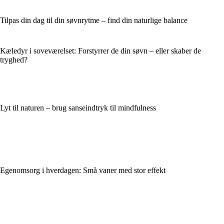
Tilpas din dag til din søvnrytme – find din naturlige balance
Kæledyr i soveværelset: Forstyrrer de din søvn – eller skaber de
tryghed?
Lyt til naturen – brug sanseindtryk til mindfulness
Egenomsorg i hverdagen: Små vaner med stor effekt