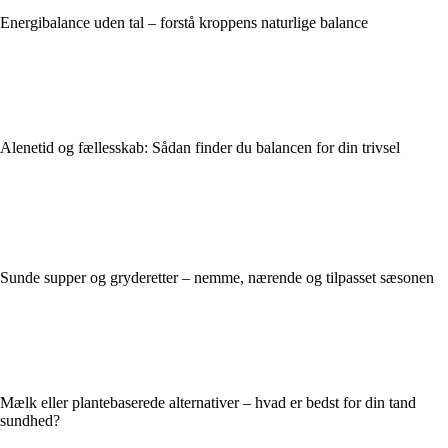
Energibalance uden tal – forstå kroppens naturlige balance
Alenetid og fællesskab: Sådan finder du balancen for din trivsel
Sunde supper og gryderetter – nemme, nærende og tilpasset sæsonen
Mælk eller plantebaserede alternativer – hvad er bedst for din tand
sundhed?