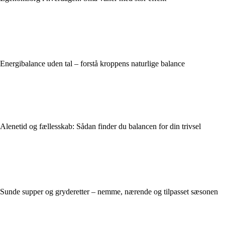
Energibalance uden tal – forstå kroppens naturlige balance
Alenetid og fællesskab: Sådan finder du balancen for din trivsel
Sunde supper og gryderetter – nemme, nærende og tilpasset sæsonen