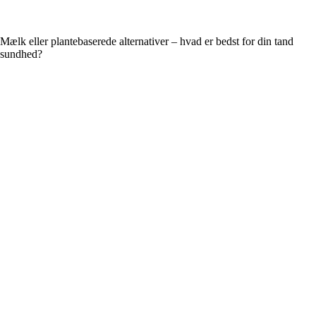
Mælk eller plantebaserede alternativer – hvad er bedst for din tand
sundhed?