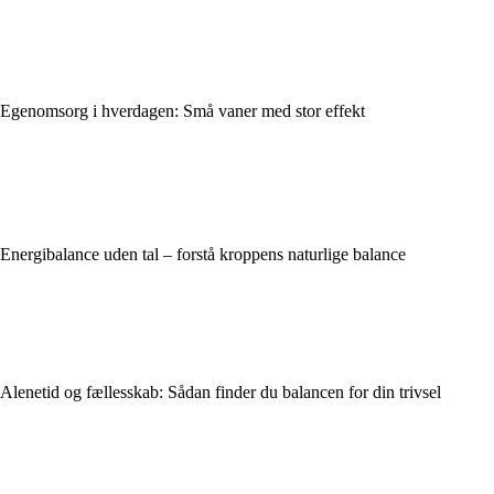
Egenomsorg i hverdagen: Små vaner med stor effekt
Energibalance uden tal – forstå kroppens naturlige balance
Alenetid og fællesskab: Sådan finder du balancen for din trivsel