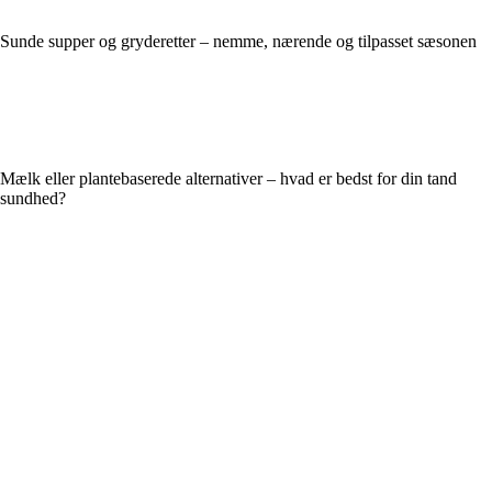
Sunde supper og gryderetter – nemme, nærende og tilpasset sæsonen
Mælk eller plantebaserede alternativer – hvad er bedst for din tand
sundhed?