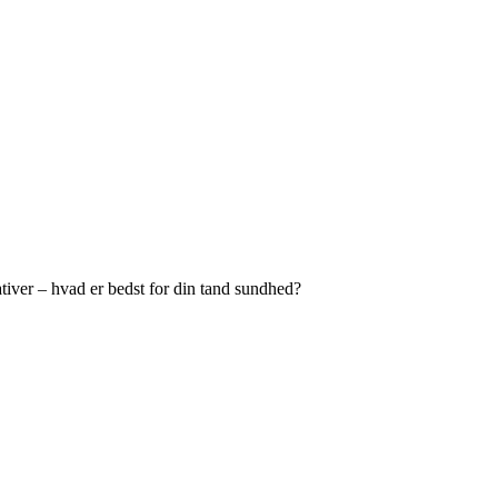
tiver – hvad er bedst for din tand sundhed?