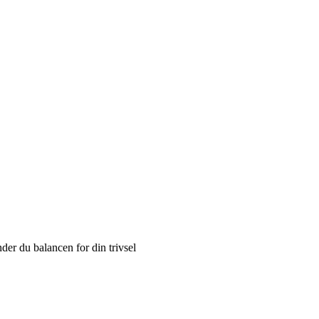
der du balancen for din trivsel