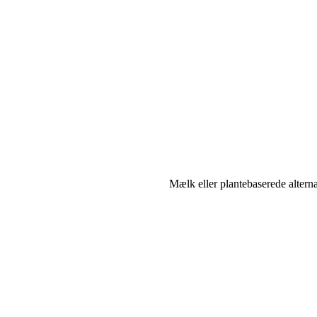
Mælk eller plantebaserede alterna