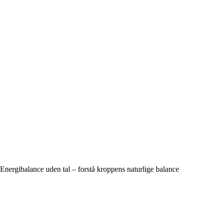
Energibalance uden tal – forstå kroppens naturlige balance