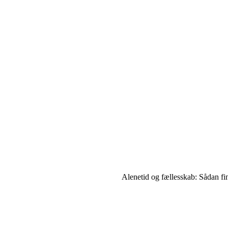
Alenetid og fællesskab: Sådan fin