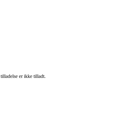
adelse er ikke tilladt.