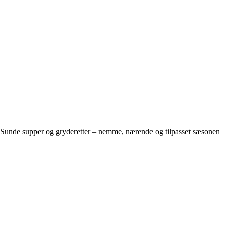
Sunde supper og gryderetter – nemme, nærende og tilpasset sæsonen